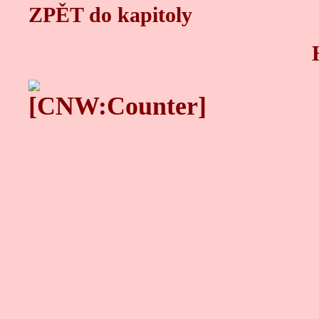
ZPĚT do kapitoly